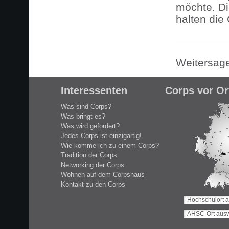
möchte. Di
halten die 
Weitersag
Interessenten
Corps vor Or
Was sind Corps?
Was bringt es?
Was wird gefordert?
Jedes Corps ist einzigartig!
Wie komme ich zu einem Corps?
Tradition der Corps
Networking der Corps
Wohnen auf dem Corpshaus
Kontakt zu den Corps