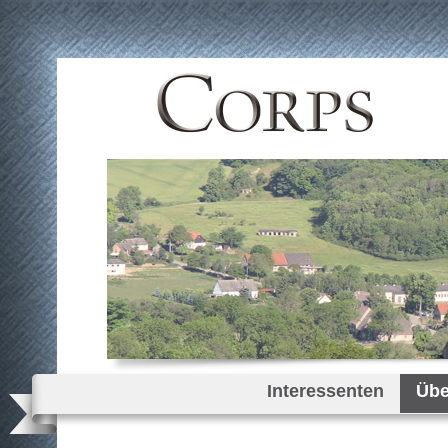
Interessenten
Übe